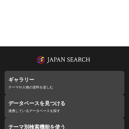
ギャラリー
テーマや人物の資料を楽しむ
データベースを見つける
連携しているデータベースを探す
テーマ別検索機能を使う