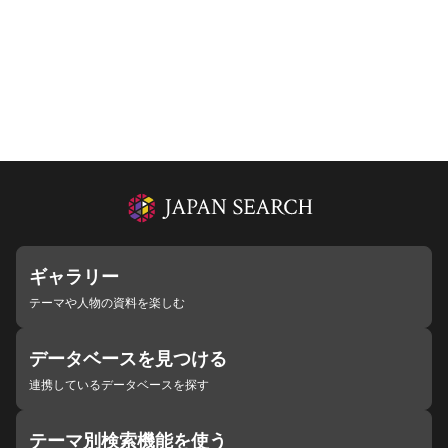
ギャラリー
テーマや人物の資料を楽しむ
データベースを見つける
連携しているデータベースを探す
テーマ別検索機能を使う