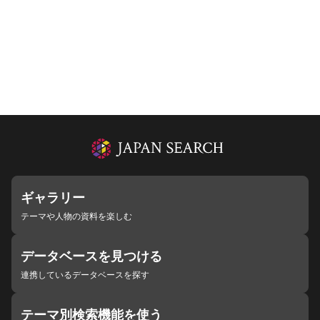
ギャラリー
テーマや人物の資料を楽しむ
データベースを見つける
連携しているデータベースを探す
テーマ別検索機能を使う