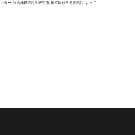
ンター、総合地球環境学研究所、国立民族学博物館）によって