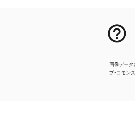
画像データ
ブ・コモンズ 