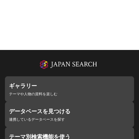
ギャラリー
テーマや人物の資料を楽しむ
データベースを見つける
連携しているデータベースを探す
テーマ別検索機能を使う