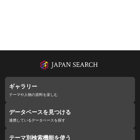
ギャラリー
テーマや人物の資料を楽しむ
データベースを見つける
連携しているデータベースを探す
テーマ別検索機能を使う