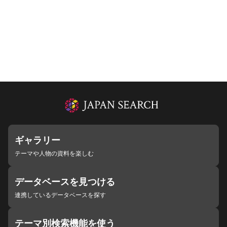
ギャラリー
テーマや人物の資料を楽しむ
データベースを見つける
連携しているデータベースを探す
テーマ別検索機能を使う