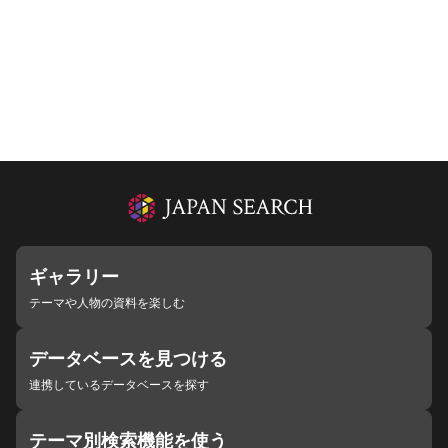
ギャラリー
テーマや人物の資料を楽しむ
データベースを見つける
連携しているデータベースを探す
テーマ別検索機能を使う