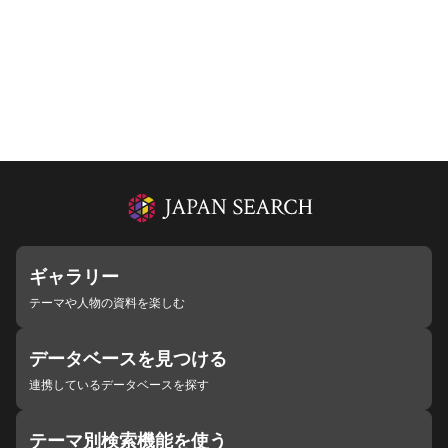
ギャラリー
テーマや人物の資料を楽しむ
データベースを見つける
連携しているデータベースを探す
テーマ別検索機能を使う