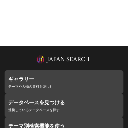
ギャラリー
テーマや人物の資料を楽しむ
データベースを見つける
連携しているデータベースを探す
テーマ別検索機能を使う