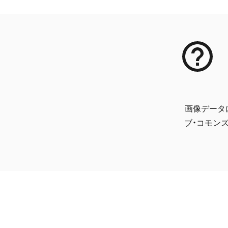
画像データ
ブ・コモンズ 