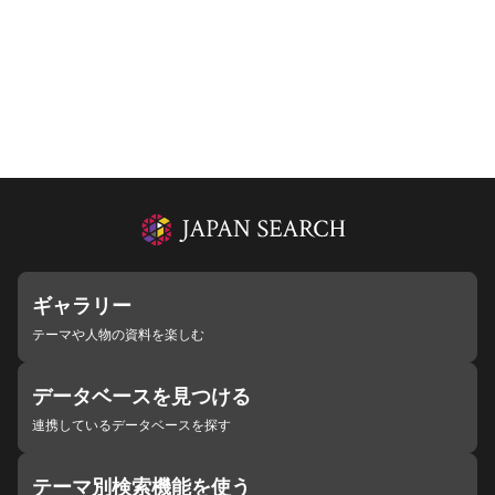
ギャラリー
テーマや人物の資料を楽しむ
データベースを見つける
連携しているデータベースを探す
テーマ別検索機能を使う