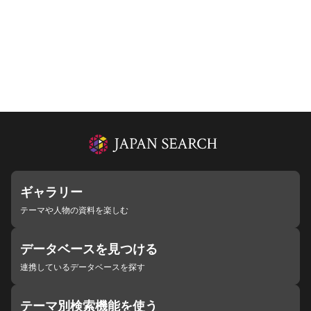
ギャラリー
テーマや人物の資料を楽しむ
データベースを見つける
連携しているデータベースを探す
テーマ別検索機能を使う