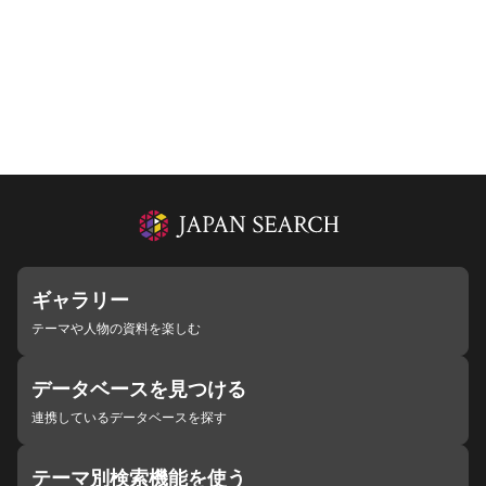
ギャラリー
テーマや人物の資料を楽しむ
データベースを見つける
連携しているデータベースを探す
テーマ別検索機能を使う