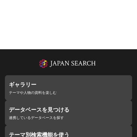
ギャラリー
テーマや人物の資料を楽しむ
データベースを見つける
連携しているデータベースを探す
テーマ別検索機能を使う