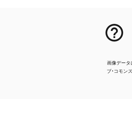
画像データ
ブ・コモンズ 