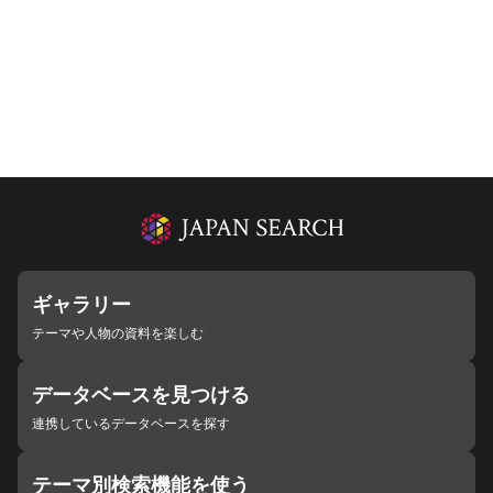
ギャラリー
テーマや人物の資料を楽しむ
データベースを見つける
連携しているデータベースを探す
テーマ別検索機能を使う