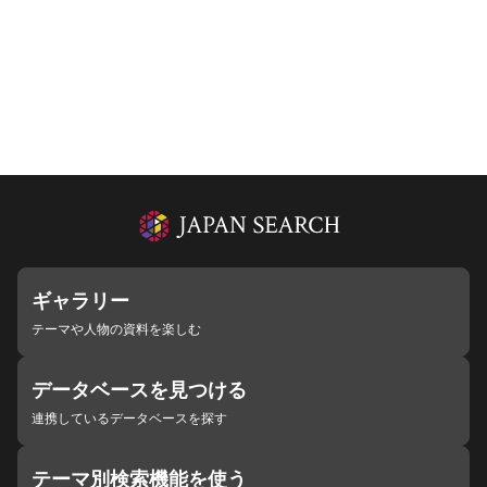
ギャラリー
テーマや人物の資料を楽しむ
データベースを見つける
連携しているデータベースを探す
テーマ別検索機能を使う