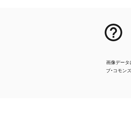
画像データ
ブ・コモンズ 