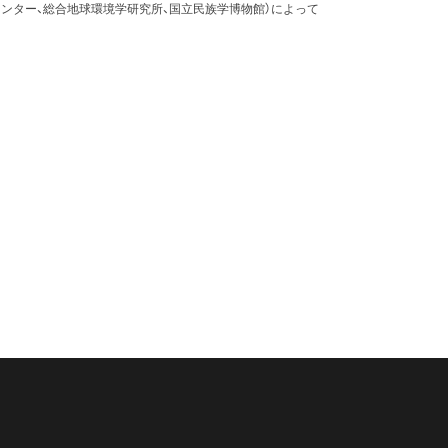
ンター、総合地球環境学研究所、国立民族学博物館）によって