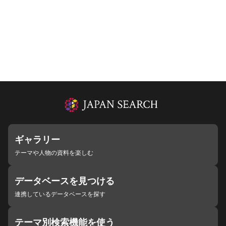
ギャラリー
テーマや人物の資料を楽しむ
データベースを見つける
連携しているデータベースを探す
テーマ別検索機能を使う