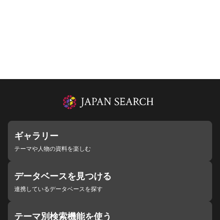
ギャラリー
テーマや人物の資料を楽しむ
データベースを見つける
連携しているデータベースを探す
テーマ別検索機能を使う