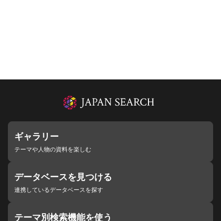
ギャラリー
テーマや人物の資料を楽しむ
データベースを見つける
連携しているデータベースを探す
テーマ別検索機能を使う