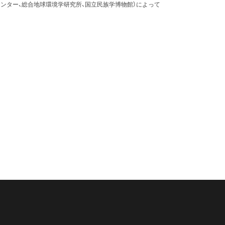
ンター、総合地球環境学研究所、国立民族学博物館）によって