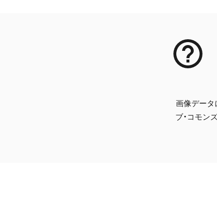
画像データ
ブ・コモンズ 