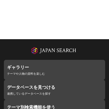
ギャラリー
テーマや人物の資料を楽しむ
データベースを見つける
連携しているデータベースを探す
テーマ別検索機能を使う