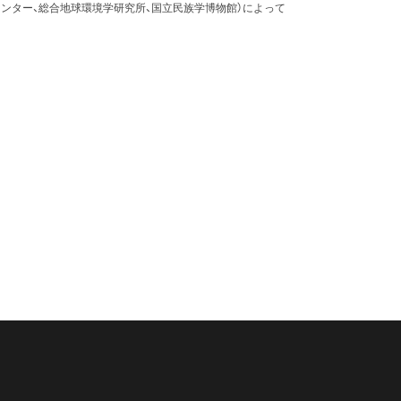
ンター、総合地球環境学研究所、国立民族学博物館）によって