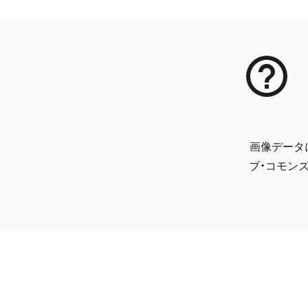
画像データ
ブ・コモンズ 