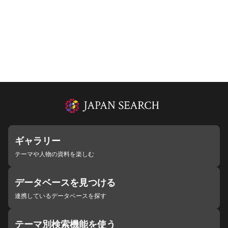
ギャラリー
テーマや人物の資料を楽しむ
データベースを見つける
連携しているデータベースを探す
テーマ別検索機能を使う