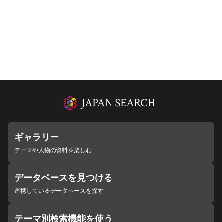
ギャラリー
テーマや人物の資料を楽しむ
データベースを見つける
連携しているデータベースを探す
テーマ別検索機能を使う