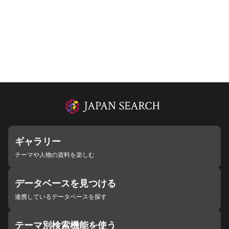
ギャラリー
テーマや人物の資料を楽しむ
データベースを見つける
連携しているデータベースを探す
テーマ別検索機能を使う