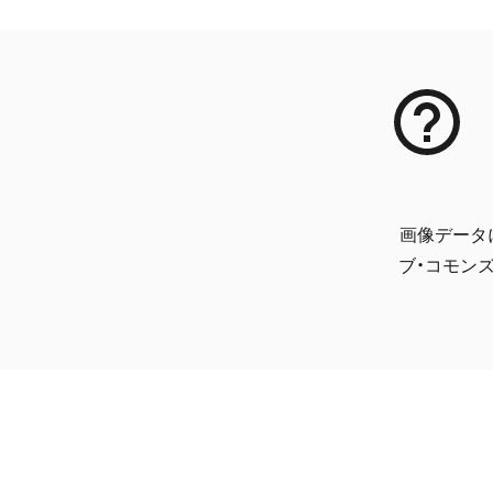
画像データ
ブ・コモンズ 