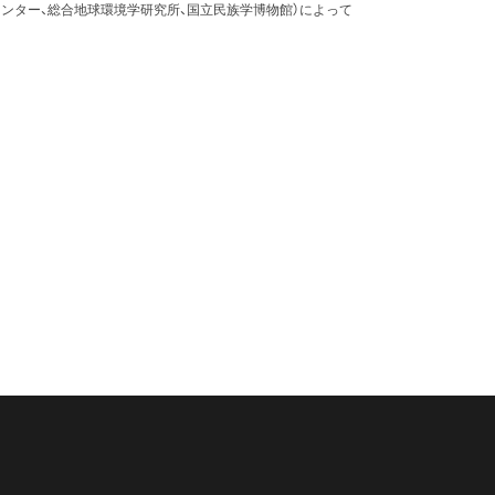
ンター、総合地球環境学研究所、国立民族学博物館）によって