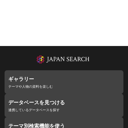
ギャラリー
テーマや人物の資料を楽しむ
データベースを見つける
連携しているデータベースを探す
テーマ別検索機能を使う