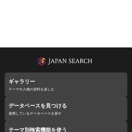
ギャラリー
テーマや人物の資料を楽しむ
データベースを見つける
連携しているデータベースを探す
テーマ別検索機能を使う