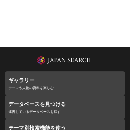
ギャラリー
テーマや人物の資料を楽しむ
データベースを見つける
連携しているデータベースを探す
テーマ別検索機能を使う