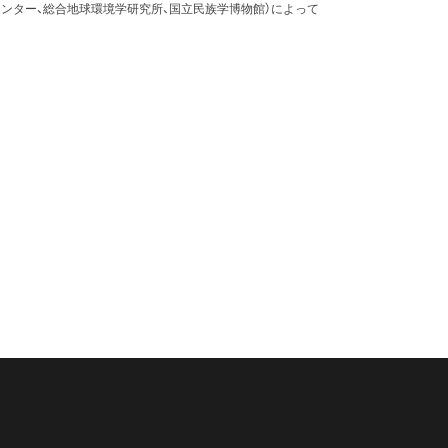
ンター、総合地球環境学研究所、国立民族学博物館）によって