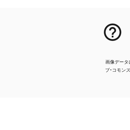
画像データ
ブ・コモンズ 