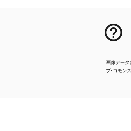
画像データ
ブ・コモンズ 