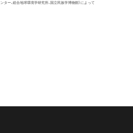
ンター、総合地球環境学研究所、国立民族学博物館）によって