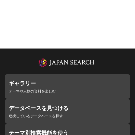
ギャラリー
テーマや人物の資料を楽しむ
データベースを見つける
連携しているデータベースを探す
テーマ別検索機能を使う