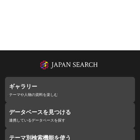
ギャラリー
テーマや人物の資料を楽しむ
データベースを見つける
連携しているデータベースを探す
テーマ別検索機能を使う