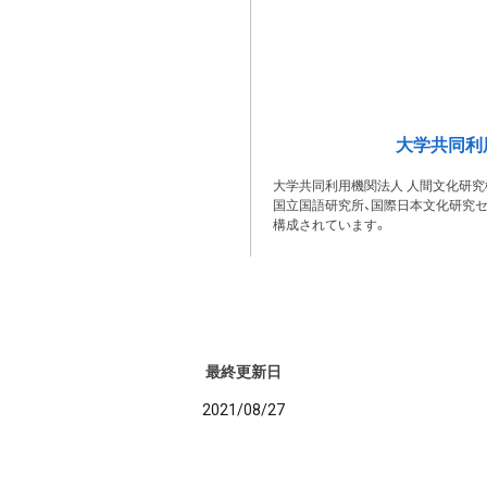
大学共同利
大学共同利用機関法人 人間文化研究
国立国語研究所、国際日本文化研究セ
構成されています。
最終更新日
2021/08/27