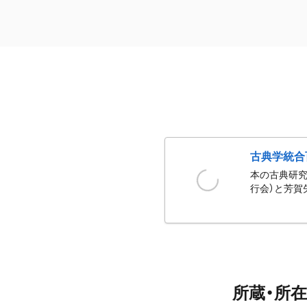
古典学統合
本の古典研究
行会）と芳賀
所蔵・所在