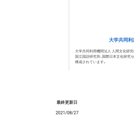
大学共同利
大学共同利用機関法人 人間文化研究
国立国語研究所、国際日本文化研究セ
構成されています。
最終更新日
2021/08/27