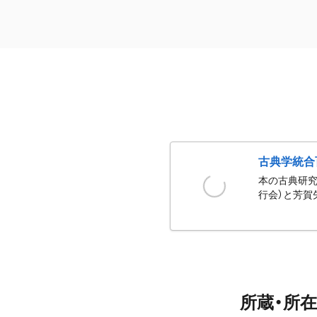
古典学統合
本の古典研究
行会）と芳賀
所蔵・所在