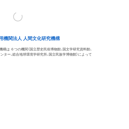
用機関法人 人間文化研究機構
機構は ６つの機関（国立歴史民俗博物館、国文学研究資料館、
ンター、総合地球環境学研究所、国立民族学博物館）によって