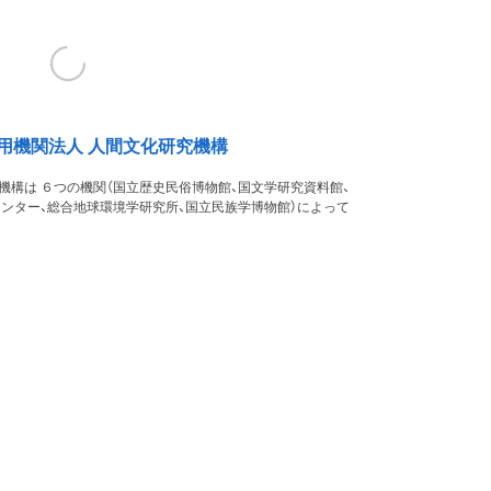
用機関法人 人間文化研究機構
機構は ６つの機関（国立歴史民俗博物館、国文学研究資料館、
ンター、総合地球環境学研究所、国立民族学博物館）によって