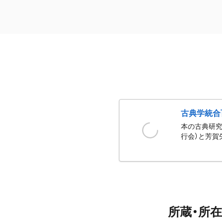
古典学統合
本の古典研究
行会）と芳賀
所蔵・所在