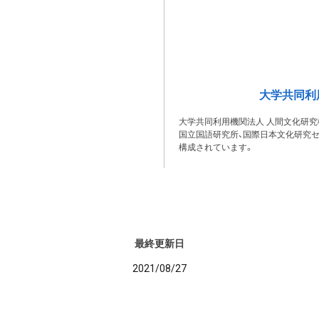
大学共同利
大学共同利用機関法人 人間文化研究
国立国語研究所、国際日本文化研究セ
構成されています。
最終更新日
2021/08/27