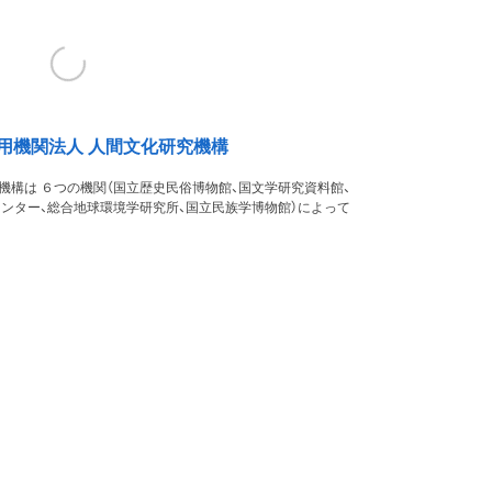
用機関法人 人間文化研究機構
機構は ６つの機関（国立歴史民俗博物館、国文学研究資料館、
ンター、総合地球環境学研究所、国立民族学博物館）によって