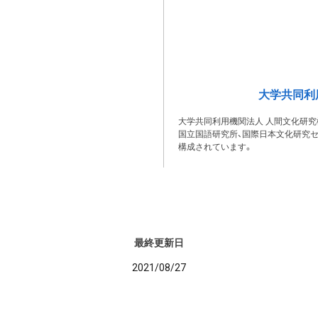
大学共同利
大学共同利用機関法人 人間文化研究
国立国語研究所、国際日本文化研究セ
構成されています。
最終更新日
2021/08/27