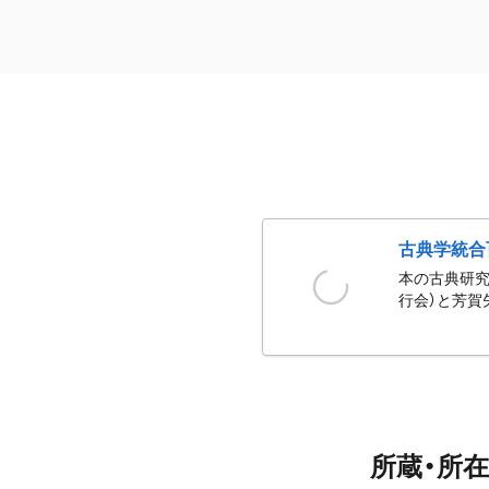
古典学統合
本の古典研究
行会）と芳賀
所蔵・所在