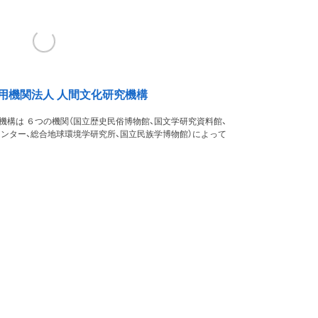
用機関法人 人間文化研究機構
機構は ６つの機関（国立歴史民俗博物館、国文学研究資料館、
ンター、総合地球環境学研究所、国立民族学博物館）によって