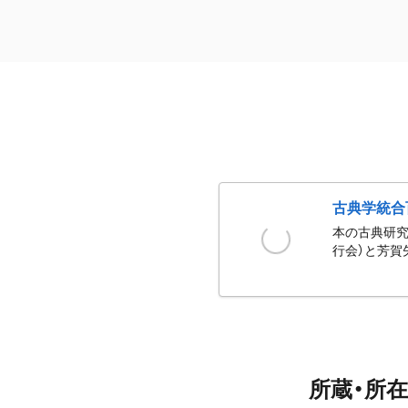
古典学統合
本の古典研究
行会）と芳賀
所蔵・所在