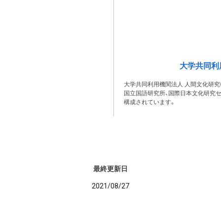
大学共同利
大学共同利用機関法人 人間文化研究
国立国語研究所、国際日本文化研究セ
構成されています。
最終更新日
2021/08/27