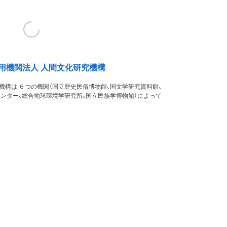
用機関法人 人間文化研究機構
機構は ６つの機関（国立歴史民俗博物館、国文学研究資料館、
ンター、総合地球環境学研究所、国立民族学博物館）によって