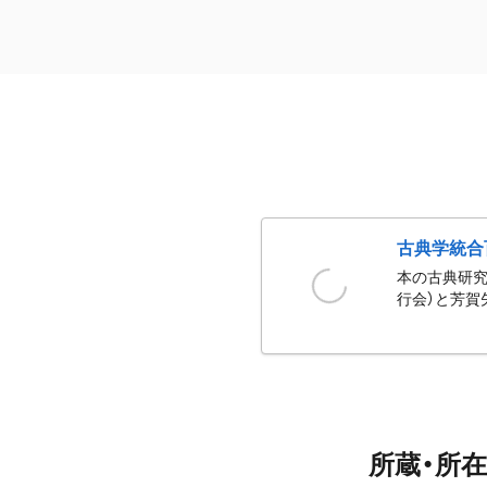
古典学統合
本の古典研究
行会）と芳賀
所蔵・所在