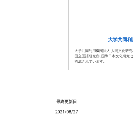
大学共同利
大学共同利用機関法人 人間文化研究
国立国語研究所、国際日本文化研究セ
構成されています。
最終更新日
2021/08/27