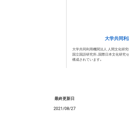
大学共同利
大学共同利用機関法人 人間文化研究
国立国語研究所、国際日本文化研究セ
構成されています。
最終更新日
2021/08/27