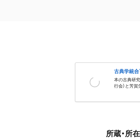
古典学統合
本の古典研究
行会）と芳賀
所蔵・所在