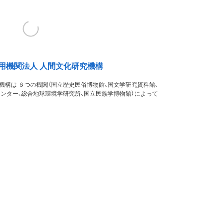
用機関法人 人間文化研究機構
機構は ６つの機関（国立歴史民俗博物館、国文学研究資料館、
ンター、総合地球環境学研究所、国立民族学博物館）によって