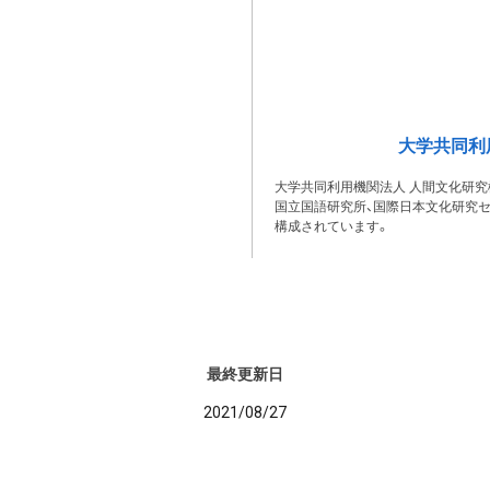
大学共同利
大学共同利用機関法人 人間文化研究
国立国語研究所、国際日本文化研究セ
構成されています。
最終更新日
2021/08/27