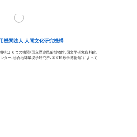
用機関法人 人間文化研究機構
機構は ６つの機関（国立歴史民俗博物館、国文学研究資料館、
ンター、総合地球環境学研究所、国立民族学博物館）によって