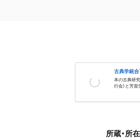
古典学統合
本の古典研究
行会）と芳賀
所蔵・所在