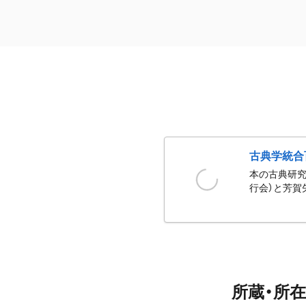
古典学統合
本の古典研究
行会）と芳賀
所蔵・所在