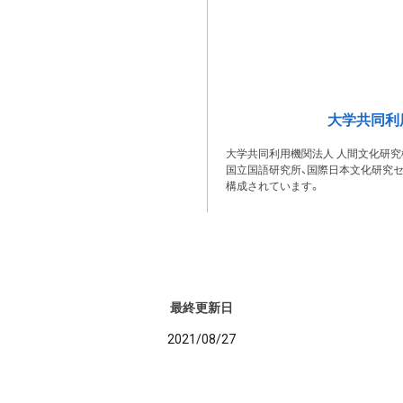
大学共同利
大学共同利用機関法人 人間文化研究
国立国語研究所、国際日本文化研究セ
構成されています。
最終更新日
2021/08/27