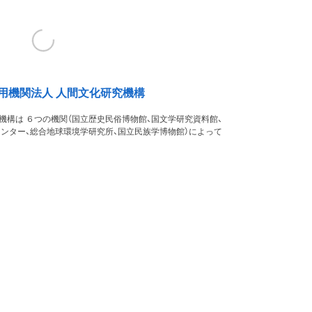
用機関法人 人間文化研究機構
機構は ６つの機関（国立歴史民俗博物館、国文学研究資料館、
ンター、総合地球環境学研究所、国立民族学博物館）によって