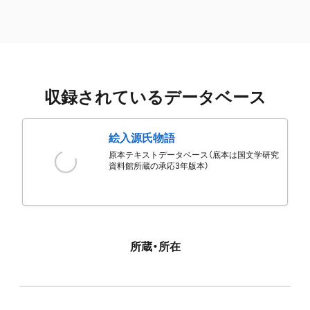
収録されているデータベース
絵入源氏物語
原本テキストデータベース（底本は国文学研究
資料館所蔵の承応3年版本）
所蔵・所在