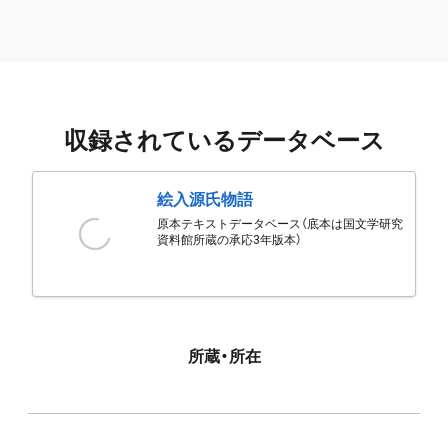
収録されているデータベース
絵入源氏物語
原本テキストデータベース（底本は国文学研究
資料館所蔵の承応3年版本）
所蔵・所在