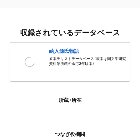
収録されているデータベース
絵入源氏物語
原本テキストデータベース（底本は国文学研究
資料館所蔵の承応3年版本）
所蔵・所在
つなぎ役機関