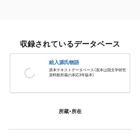
収録されているデータベース
絵入源氏物語
原本テキストデータベース（底本は国文学研究
資料館所蔵の承応3年版本）
所蔵・所在