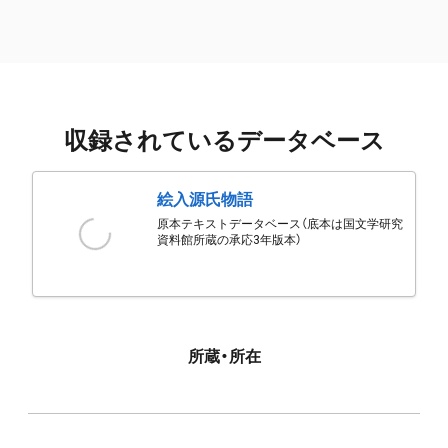
収録されているデータベース
絵入源氏物語
原本テキストデータベース（底本は国文学研究
資料館所蔵の承応3年版本）
所蔵・所在